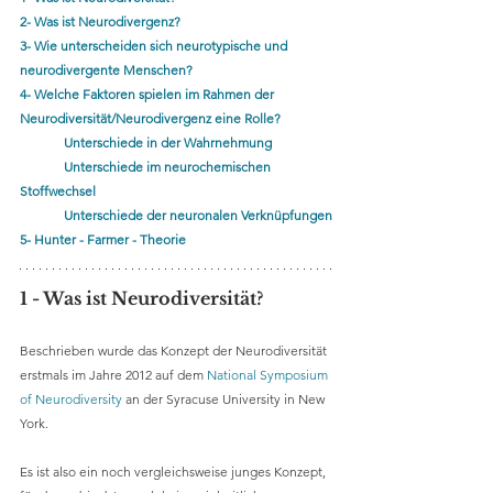
2- Was ist Neurodivergenz?
3- Wie unterscheiden sich neurotypische und 
neurodivergente Menschen?
4- Welche Faktoren spielen im Rahmen der 
Neurodiversität/Neurodivergenz eine Rolle?
Unterschiede in der 
Wahrnehmun
g
Unterschiede im neurochemischen 
Stoffwechsel
Unterschiede der neuronalen Verknüpfungen
5- 
Hunter - Farmer - Theorie
1 - Was ist Neurodiversität?
Beschrieben wurde das Konzept der Neurodiversität 
erstmals im Jahre 2012 auf dem 
National Symposium 
of Neurodiversity
an der Syracuse University in New 
York. 
Es ist also ein noch vergleichsweise junges Konzept, 