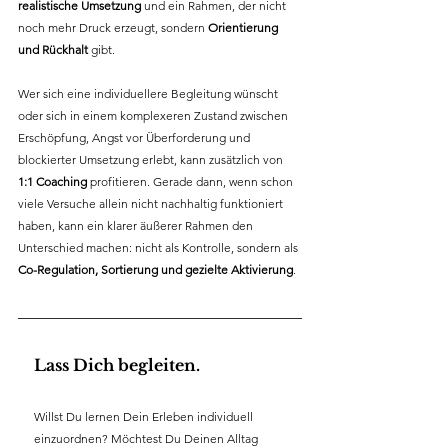
realistische Umsetzung
 und ein Rahmen, der nicht 
noch mehr Druck erzeugt, sondern 
Orientierung 
und Rückhalt
 gibt.
Wer sich eine individuellere Begleitung wünscht 
oder sich in einem komplexeren Zustand zwischen 
Erschöpfung, Angst vor Überforderung und 
blockierter Umsetzung erlebt, kann zusätzlich von 
1:1 Coaching
 profitieren. Gerade dann, wenn schon 
viele Versuche allein nicht nachhaltig funktioniert 
haben, kann ein klarer äußerer Rahmen den 
Unterschied machen: nicht als Kontrolle, sondern als 
Co-Regulation, Sortierung und gezielte Aktivierung
.
Lass Dich begleiten.
Willst Du lernen Dein Erleben individuell 
einzuordnen? Möchtest Du Deinen Alltag 