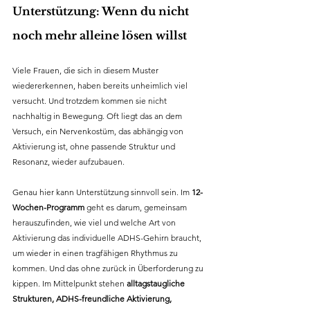
Unterstützung: Wenn du nicht 
noch mehr alleine lösen willst
Viele Frauen, die sich in diesem Muster 
wiedererkennen, haben bereits unheimlich viel 
versucht. Und trotzdem kommen sie nicht 
nachhaltig in Bewegung. Oft liegt das an dem 
Versuch, ein Nervenkostüm, das abhängig von 
Aktivierung ist, ohne passende Struktur und 
Resonanz, wieder aufzubauen.
Genau hier kann Unterstützung sinnvoll sein. Im 
12-
Wochen-Programm
 geht es darum, gemeinsam 
herauszufinden, wie viel und welche Art von 
Aktivierung das individuelle ADHS-Gehirn braucht, 
um wieder in einen tragfähigen Rhythmus zu 
kommen. Und das ohne zurück in Überforderung zu 
kippen. Im Mittelpunkt stehen 
alltagstaugliche 
Strukturen, ADHS-freundliche Aktivierung, 