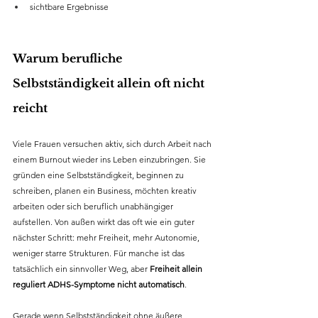
sichtbare Ergebnisse
Warum berufliche 
Selbstständigkeit allein oft nicht 
reicht
Viele Frauen versuchen aktiv, sich durch Arbeit nach 
einem Burnout wieder ins Leben einzubringen. Sie 
gründen eine Selbstständigkeit, beginnen zu 
schreiben, planen ein Business, möchten kreativ 
arbeiten oder sich beruflich unabhängiger 
aufstellen. Von außen wirkt das oft wie ein guter 
nächster Schritt: mehr Freiheit, mehr Autonomie, 
weniger starre Strukturen. Für manche ist das 
tatsächlich ein sinnvoller Weg, aber 
Freiheit allein 
reguliert ADHS-Symptome nicht automatisch
.
Gerade wenn Selbstständigkeit ohne äußere 